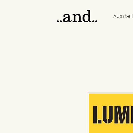
Ausstel