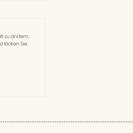
alt zu ändern,
 klicken Sie