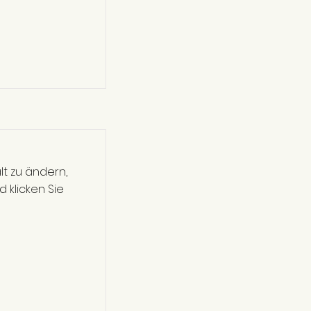
alt zu ändern,
 klicken Sie